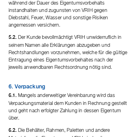
während der Dauer des Eigentumsvorbehalts
instandhalten und zugunsten von VRIH gegen
Diebstahl, Feuer, Wasser und sonstige Risiken
angemessen versichern.
Der Kunde bevollmächtigt VRIH unwiderruflich in
5.2.
seinem Namen alle Erklärungen abzugeben und
Rechtshandlungen vorzunehmen, welche für die gültige
Eintragung eines Eigentumsvorbehaltes nach der
jeweils anwendbaren Rechtsordnung nötig sind.
6. Verpackung
Mangels anderweitiger Vereinbarung wird das
6.1.
Verpackungsmaterial dem Kunden in Rechnung gestellt
und geht nach erfolgter Zahlung in dessen Eigentum
über.
Die Behälter, Rahmen, Paletten und andere
6.2.