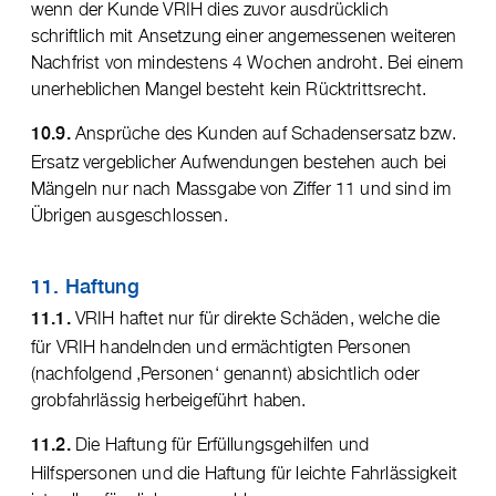
wenn der Kunde VRIH dies zuvor ausdrücklich
schriftlich mit Ansetzung einer angemessenen weiteren
Nachfrist von mindestens 4 Wochen androht. Bei einem
unerheblichen Mangel besteht kein Rücktrittsrecht.
Ansprüche des Kunden auf Schadensersatz bzw.
10.9.
Ersatz vergeblicher Aufwendungen bestehen auch bei
Mängeln nur nach Massgabe von Ziffer 11 und sind im
Übrigen ausgeschlossen.
11. Haftung
VRIH haftet nur für direkte Schäden, welche die
11.1.
für VRIH handelnden und ermächtigten Personen
(nachfolgend ‚Personen‘ genannt) absichtlich oder
grobfahrlässig herbeigeführt haben.
Die Haftung für Erfüllungsgehilfen und
11.2.
Hilfspersonen und die Haftung für leichte Fahrlässigkeit