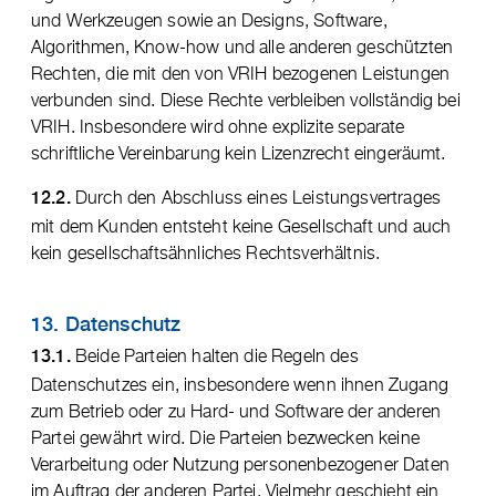
und Werkzeugen sowie an Designs, Software,
Algorithmen, Know-how und alle anderen geschützten
Rechten, die mit den von VRIH bezogenen Leistungen
verbunden sind. Diese Rechte verbleiben vollständig bei
VRIH. Insbesondere wird ohne explizite separate
schriftliche Vereinbarung kein Lizenzrecht eingeräumt.
Durch den Abschluss eines Leistungsvertrages
12.2.
mit dem Kunden entsteht keine Gesellschaft und auch
kein gesellschaftsähnliches Rechtsverhältnis.
13. Datenschutz
Beide Parteien halten die Regeln des
13.1.
Datenschutzes ein, insbesondere wenn ihnen Zugang
zum Betrieb oder zu Hard- und Software der anderen
Partei gewährt wird. Die Parteien bezwecken keine
Verarbeitung oder Nutzung personenbezogener Daten
im Auftrag der anderen Partei. Vielmehr geschieht ein