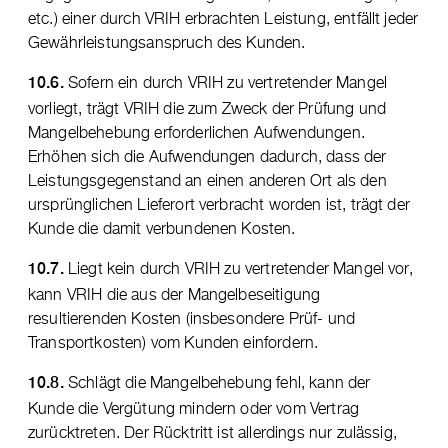
etc.) einer durch VRIH erbrachten Leistung, entfällt jeder
Gewährleistungsanspruch des Kunden.
Sofern ein durch VRIH zu vertretender Mangel
10.6.
vorliegt, trägt VRIH die zum Zweck der Prüfung und
Mangelbehebung erforderlichen Aufwendungen.
Erhöhen sich die Aufwendungen dadurch, dass der
Leistungsgegenstand an einen anderen Ort als den
ursprünglichen Lieferort verbracht worden ist, trägt der
Kunde die damit verbundenen Kosten.
Liegt kein durch VRIH zu vertretender Mangel vor,
10.7.
kann VRIH die aus der Mangelbeseitigung
resultierenden Kosten (insbesondere Prüf- und
Transportkosten) vom Kunden einfordern.
Schlägt die Mangelbehebung fehl, kann der
10.8.
Kunde die Vergütung mindern oder vom Vertrag
zurücktreten. Der Rücktritt ist allerdings nur zulässig,