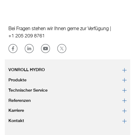
Bei Fragen stehen wir Ihnen gerne zur Verfügung |
+1 205 209 8761
VONROLL HYDRO
Produkte
Technischer Service
Referenzen
Karriere
Kontakt