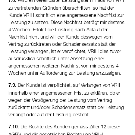
7.8.
zu vertretenden Gründen überschritten, so hat der
Kunde VRIH schriftlich eine angemessene Nachfrist zur
Leistung zu setzen. Diese Nachfrist beträgt mindestens
4 Wochen. Erfolgt die Leistung nach Ablauf der
Nachfrist nicht und will der Kunde deswegen vom
Vertrag zurücktreten oder Schadensersatz statt der
Leistung verlangen, ist er verpflichtet, VRIH dies zuvor
ausdrücklich schriftlich unter Ansetzung einer
angemessenen weiteren Nachfrist von mindestens 4
Wochen unter Aufforderung zur Leistung anzuzeigen.
Der Kunde ist verpflichtet, auf Verlangen von VRIH
7.9.
innerhalb einer angemessenen Frist zu erklären, ob er
wegen der Verzögerung der Leistung vom Vertrag
zurücktritt und/oder Schadensersatz statt der Leistung
verlangt oder auf der Leistung besteht.
Die Rechte des Kunden gemäss Ziffer 12 dieser
7.10.
AGBV und die gesetzlichen Rechte von VRIH,