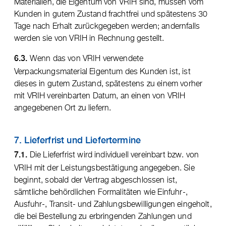
Materialien, die Eigentum von VRIH sind, müssen vom
Kunden in gutem Zustand frachtfrei und spätestens 30
Tage nach Erhalt zurückgegeben werden; andernfalls
werden sie von VRIH in Rechnung gestellt.
Wenn das von VRIH verwendete
6.3.
Verpackungsmaterial Eigentum des Kunden ist, ist
dieses in gutem Zustand, spätestens zu einem vorher
mit VRIH vereinbarten Datum, an einen von VRIH
angegebenen Ort zu liefern.
7. Lieferfrist und Liefertermine
Die Lieferfrist wird individuell vereinbart bzw. von
7.1.
VRIH mit der Leistungsbestätigung angegeben. Sie
beginnt, sobald der Vertrag abgeschlossen ist,
sämtliche behördlichen Formalitäten wie Einfuhr-,
Ausfuhr-, Transit- und Zahlungsbewilligungen eingeholt,
die bei Bestellung zu erbringenden Zahlungen und