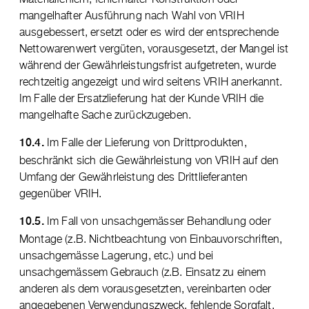
mangelhafter Ausführung nach Wahl von VRIH
ausgebessert, ersetzt oder es wird der entsprechende
Nettowarenwert vergüten, vorausgesetzt, der Mangel ist
während der Gewährleistungsfrist aufgetreten, wurde
rechtzeitig angezeigt und wird seitens VRIH anerkannt.
Im Falle der Ersatzlieferung hat der Kunde VRIH die
mangelhafte Sache zurückzugeben.
Im Falle der Lieferung von Drittprodukten,
10.4.
beschränkt sich die Gewährleistung von VRIH auf den
Umfang der Gewährleistung des Drittlieferanten
gegenüber VRIH.
Im Fall von unsachgemässer Behandlung oder
10.5.
Montage (z.B. Nichtbeachtung von Einbauvorschriften,
unsachgemässe Lagerung, etc.) und bei
unsachgemässem Gebrauch (z.B. Einsatz zu einem
anderen als dem vorausgesetzten, vereinbarten oder
angegebenen Verwendungszweck, fehlende Sorgfalt,