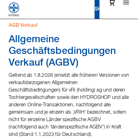
AGB Verkauf
Allgemeine
Geschäftsbedingungen
Verkauf (AGBV)
Geltend ab 1.8.2026 (ersetzt alle früheren Versionen von
verkaufsbezogenen Allgemeinen
Geschäftsbedingungen) für vRi (holding) ag und deren
Tochtergesellschaften sowie den HYDROSHOP und alle
anderen Online-Transaktionen, nachfolgend alle
gemeinsam und je einzeln als ‚VRIH‘ bezeichnet, sofern
nicht für einzelne Länder spezifische AGBV
(nachfolgend auch ‘länderspezifische AGBV’) in Kraft
sind (Stand 1.1.2023 für Deutschland).