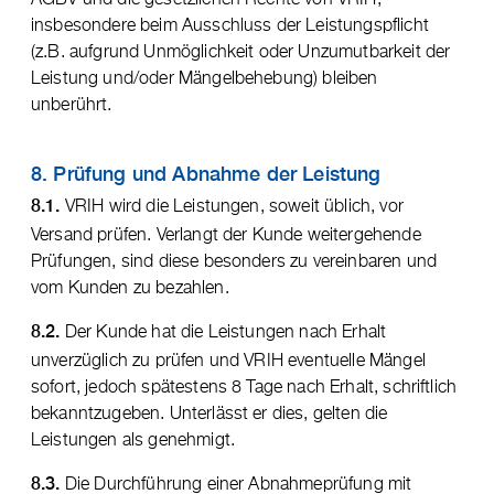
insbesondere beim Ausschluss der Leistungspflicht
(z.B. aufgrund Unmöglichkeit oder Unzumutbarkeit der
Leistung und/oder Mängelbehebung) bleiben
unberührt.
8. Prüfung und Abnahme der Leistung
VRIH wird die Leistungen, soweit üblich, vor
8.1.
Versand prüfen. Verlangt der Kunde weitergehende
Prüfungen, sind diese besonders zu vereinbaren und
vom Kunden zu bezahlen.
Der Kunde hat die Leistungen nach Erhalt
8.2.
unverzüglich zu prüfen und VRIH eventuelle Mängel
sofort, jedoch spätestens 8 Tage nach Erhalt, schriftlich
bekanntzugeben. Unterlässt er dies, gelten die
Leistungen als genehmigt.
Die Durchführung einer Abnahmeprüfung mit
8.3.