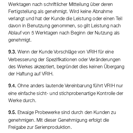
Werktagen nach schriftlicher Mitteilung über deren
Fertigstellung als genehmigt. Wird keine Abnahme
verlangt und hat der Kunde die Leistung oder einen Teil
davon in Benutzung genommen, so gilt Leistung nach
Ablauf von 5 Werktagen nach Beginn der Nutzung als
genehmigt.
Wenn der Kunde Vorschläge von VRIH für eine
9.3.
Verbesserung der Spezifikationen oder Veränderungen
des Werkes akzeptiert, begründet dies keinen Übergang
der Haftung auf VRIH.
Ohne anders lautende Vereinbarung führt VRIH nur
9.4.
eine einfache sicht- und stichprobenartige Kontrolle der
Werke durch.
Etwaige Probewerke sind durch den Kunden zu
9.5.
genehmigen. Mit dieser Genehmigung erfolgt die
Freigabe zur Serienproduktion.