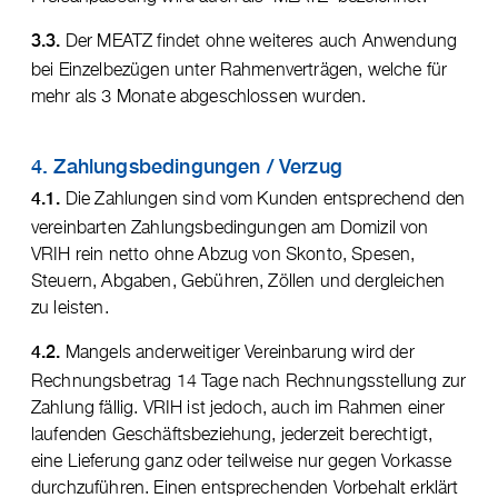
Der MEATZ findet ohne weiteres auch Anwendung
3.3.
bei Einzelbezügen unter Rahmenverträgen, welche für
mehr als 3 Monate abgeschlossen wurden.
4. Zahlungsbedingungen / Verzug
Die Zahlungen sind vom Kunden entsprechend den
4.1.
vereinbarten Zahlungsbedingungen am Domizil von
VRIH rein netto ohne Abzug von Skonto, Spesen,
Steuern, Abgaben, Gebühren, Zöllen und dergleichen
zu leisten.
Mangels anderweitiger Vereinbarung wird der
4.2.
Rechnungsbetrag 14 Tage nach Rechnungsstellung zur
Zahlung fällig. VRIH ist jedoch, auch im Rahmen einer
laufenden Geschäftsbeziehung, jederzeit berechtigt,
eine Lieferung ganz oder teilweise nur gegen Vorkasse
durchzuführen. Einen entsprechenden Vorbehalt erklärt