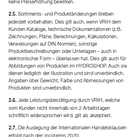
keine Preiserhöhung bewirken.
Sortiments- und Produktänderungen bleiben
2.5.
jederzeit vorbehalten. Dies gilt auch, wenn VRIH dem
Kunden Kataloge, technische Dokumentationen (z.B.
Zeichnungen, Pläne, Berechnungen, Kalkulationen,
Verweisungen auf DIN-Normen), sonstige
Produktbeschreibungen oder Unterlagen – auch in
elektronischer Form – überlassen hat. Dies gilt auch für
Abbildungen von Produkten im HYDROSHOP. Auch sie
dienen lediglich der Illustration und sind unverbindlich.
Angaben über Gewicht, Farbe und Abmessungen von
Produkten sind unverbindlich.
Jede Leistungsbestätigung durch VRIH, welche
2.6.
vom Kunden nicht innerhalb von 2 Arbeitstagen
schriftlich widersprochen wird, gilt als akzeptiert.
Die Auslegung der Internationalen Handelsklauseln
2.7.
erfolgt nach den Incoterms 2020.