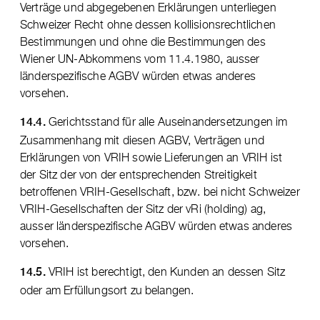
Verträge und abgegebenen Erklärungen unterliegen
Schweizer Recht ohne dessen kollisionsrechtlichen
Bestimmungen und ohne die Bestimmungen des
Wiener UN-Abkommens vom 11.4.1980, ausser
länderspezifische AGBV würden etwas anderes
vorsehen.
Gerichtsstand für alle Auseinandersetzungen im
14.4.
Zusammenhang mit diesen AGBV, Verträgen und
Erklärungen von VRIH sowie Lieferungen an VRIH ist
der Sitz der von der entsprechenden Streitigkeit
betroffenen VRIH-Gesellschaft, bzw. bei nicht Schweizer
VRIH-Gesellschaften der Sitz der vRi (holding) ag,
ausser länderspezifische AGBV würden etwas anderes
vorsehen.
VRIH ist berechtigt, den Kunden an dessen Sitz
14.5.
oder am Erfüllungsort zu belangen.