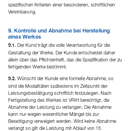
spezifischen Kriterien einer besonderen, schriftlichen
Vereinbarung.
9. Kontrolle und Abnahme bei Herstellung
eines Werkes
Der Kund trägt die volle Verantwortung für die
9.1.
Gestaltung der Werke. Der Kunde entscheidet daher
allein über das Pflichtenheft, das die Spezifikation der zu
fertigenden Werke bestimmt.
Wünscht der Kunde eine formelle Abnahme, so
9.2.
sind die Modalitäten spätestens im Zeitpunkt der
Leistungsbestätigung schriftlich festzulegen. Nach
Fertigstellung des Werkes ist VRIH berechtigt, die
Abnahme der Leistung zu verlangen. Die Abnahme
kann nur wegen wesentlicher Mängel bis zur
Beseitigung verweigert werden. Wird keine Abnahme
verlangt so gilt die Leistung mit Ablauf von 15