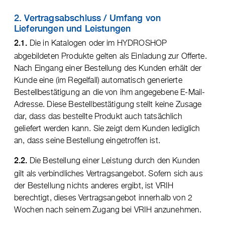
2. Vertragsabschluss / Umfang von
Lieferungen und Leistungen
Die in Katalogen oder im HYDROSHOP
2.1.
abgebildeten Produkte gelten als Einladung zur Offerte.
Nach Eingang einer Bestellung des Kunden erhält der
Kunde eine (im Regelfall) automatisch generierte
Bestellbestätigung an die von ihm angegebene E-Mail-
Adresse. Diese Bestellbestätigung stellt keine Zusage
dar, dass das bestellte Produkt auch tatsächlich
geliefert werden kann. Sie zeigt dem Kunden lediglich
an, dass seine Bestellung eingetroffen ist.
Die Bestellung einer Leistung durch den Kunden
2.2.
gilt als verbindliches Vertragsangebot. Sofern sich aus
der Bestellung nichts anderes ergibt, ist VRIH
berechtigt, dieses Vertragsangebot innerhalb von 2
Wochen nach seinem Zugang bei VRIH anzunehmen.