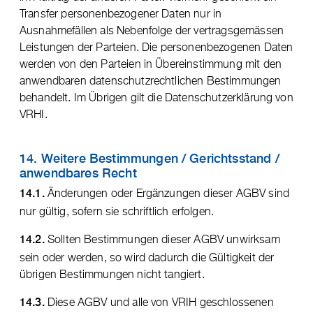
Transfer personenbezogener Daten nur in
Ausnahmefällen als Nebenfolge der vertragsgemässen
Leistungen der Parteien. Die personenbezogenen Daten
werden von den Parteien in Übereinstimmung mit den
anwendbaren datenschutzrechtlichen Bestimmungen
behandelt. Im Übrigen gilt die Datenschutzerklärung von
VRHI.
14. Weitere Bestimmungen / Gerichtsstand /
anwendbares Recht
Änderungen oder Ergänzungen dieser AGBV sind
14.1.
nur gültig, sofern sie schriftlich erfolgen.
Sollten Bestimmungen dieser AGBV unwirksam
14.2.
sein oder werden, so wird dadurch die Gültigkeit der
übrigen Bestimmungen nicht tangiert.
Diese AGBV und alle von VRIH geschlossenen
14.3.