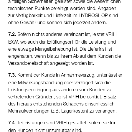
allfälligen Sicherheiten geleistet sowie die wesentlichen
technischen Punkte bereinigt worden sind. Angaben
zur Verfügbarkeit und Lieferzeit im HYDROSHOP sind
ohne Gewähr und können sich jederzeit ändern.
Sofern nichts anderes vereinbart ist, leistet VRIH
7.2.
EXW, wo auch der Erfüllungsort für die Leistung und
eine etwaige Mangelbehebung ist. Die Lieferfrist ist
eingehalten, wenn bis zu ihrem Ablauf dem Kunden die
Versandbereitschaft angezeigt worden ist.
Kommt der Kunde in Annahmeverzug, unterlässt er
7.3.
eine Mitwirkungshandlung oder verzögert sich die
Leistungserbringung aus anderen vom Kunden zu
vertretenden Gründen, so ist VRIH berechtigt, Ersatz
des hieraus entstehenden Schadens einschliesslich
Mehraufwendungen (z.B. Lagerkosten) zu verlangen.
Teilleistungen sind VRIH gestattet, sofern sie für
7.4.
den Kunden nicht unzumutbar sind.