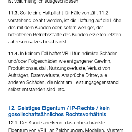
ist vollumfänglich ausgeschlossen.
Sollte eine Haftpflicht für Fälle von Ziff. 11.2
11.3.
vorstehend bejaht werden, ist die Haftung auf die Höhe
des mit dem Kunden oder, sofern weniger, der
betroffenen Betriebsstätte des Kunden erzielten letzten
Jahresumsatzes beschränkt.
In keinem Fall haftet VRIH für indirekte Schäden
11.4.
und/oder Folgeschäden wie entgangener Gewinn,
Produktionsausfall, Nutzungsverluste, Verlust von
Aufträgen, Datenverluste, Ansprüche Dritter, alle
anderen Schäden, die nicht am Leistungsgegenstand
selbst entstanden sind, etc.
12. Geistiges Eigentum / IP-Rechte / kein
gesellschaftsähnliches Rechtsverhältnis
Der Kunde anerkennt das unbeschränkte
12.1.
Eigentum von VRIH an Zeichnungen, Modellen, Mustern