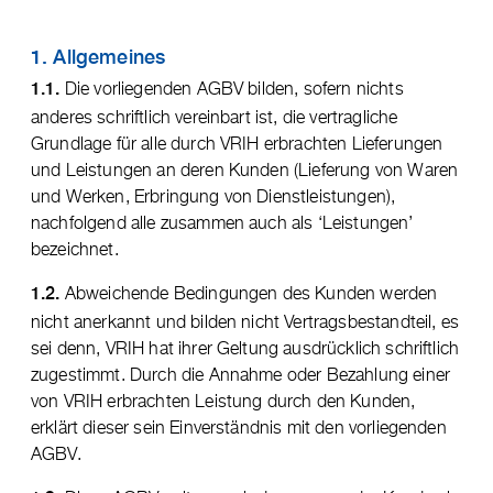
1. Allgemeines
Die vorliegenden AGBV bilden, sofern nichts
1.1.
anderes schriftlich vereinbart ist, die vertragliche
Grundlage für alle durch VRIH erbrachten Lieferungen
und Leistungen an deren Kunden (Lieferung von Waren
und Werken, Erbringung von Dienstleistungen),
nachfolgend alle zusammen auch als ‘Leistungen’
bezeichnet.
Abweichende Bedingungen des Kunden werden
1.2.
nicht anerkannt und bilden nicht Vertragsbestandteil, es
sei denn, VRIH hat ihrer Geltung ausdrücklich schriftlich
zugestimmt. Durch die Annahme oder Bezahlung einer
von VRIH erbrachten Leistung durch den Kunden,
erklärt dieser sein Einverständnis mit den vorliegenden
AGBV.