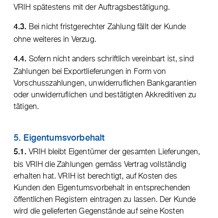
VRIH spätestens mit der Auftragsbestätigung.
Bei nicht fristgerechter Zahlung fällt der Kunde
4.3.
ohne weiteres in Verzug.
Sofern nicht anders schriftlich vereinbart ist, sind
4.4.
Zahlungen bei Exportlieferungen in Form von
Vorschusszahlungen, unwiderruflichen Bankgarantien
oder unwiderruflichen und bestätigten Akkreditiven zu
tätigen.
5. Eigentumsvorbehalt
VRIH bleibt Eigentümer der gesamten Lieferungen,
5.1.
bis VRIH die Zahlungen gemäss Vertrag vollständig
erhalten hat. VRIH ist berechtigt, auf Kosten des
Kunden den Eigentumsvorbehalt in entsprechenden
öffentlichen Registern eintragen zu lassen. Der Kunde
wird die gelieferten Gegenstände auf seine Kosten