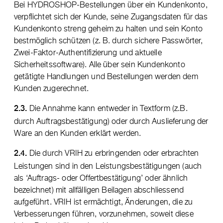
Bei HYDROSHOP-Bestellungen über ein Kundenkonto,
verpflichtet sich der Kunde, seine Zugangsdaten für das
Kundenkonto streng geheim zu halten und sein Konto
bestmöglich schützen (z. B. durch sichere Passwörter,
Zwei-Faktor-Authentifizierung und aktuelle
Sicherheitssoftware). Alle über sein Kundenkonto
getätigte Handlungen und Bestellungen werden dem
Kunden zugerechnet.
Die Annahme kann entweder in Textform (z.B.
2.3.
durch Auftragsbestätigung) oder durch Auslieferung der
Ware an den Kunden erklärt werden.
Die durch VRIH zu erbringenden oder erbrachten
2.4.
Leistungen sind in den Leistungsbestätigungen (auch
als ‘Auftrags- oder Offertbestätigung’ oder ähnlich
bezeichnet) mit allfälligen Beilagen abschliessend
aufgeführt. VRIH ist ermächtigt, Änderungen, die zu
Verbesserungen führen, vorzunehmen, soweit diese