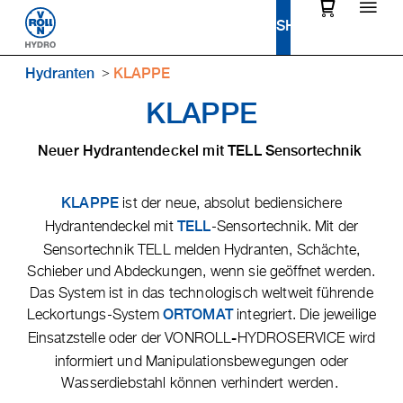
Hydranten
KLAPPE
KLAPPE
Neuer Hydrantendeckel mit TELL Sensortechnik
ist der neue, absolut bediensichere
KLAPPE
Hydrantendeckel mit
-Sensortechnik. Mit der
TELL
Sensortechnik TELL melden Hydranten, Schächte,
Schieber und Abdeckungen, wenn sie geöffnet werden.
Das System ist in das technologisch weltweit führende
Leckortungs-System
integriert. Die jeweilige
ORTOMAT
Einsatzstelle oder der VONROLL
HYDROSERVICE wird
-
informiert und Manipulationsbewegungen oder
Wasserdiebstahl können verhindert werden.