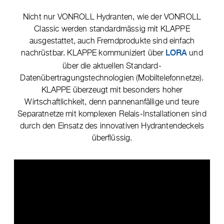
Nicht nur VONROLL Hydranten, wie der VONROLL
Classic werden standardmässig mit KLAPPE
ausgestattet, auch Fremdprodukte sind einfach
nachrüstbar. KLAPPE kommuniziert über
und
LORA
über die aktuellen Standard-
Datenübertragungstechnologien (Mobiltelefonnetze).
KLAPPE überzeugt mit besonders hoher
Wirtschaftlichkeit, denn pannenanfällige und teure
Separatnetze mit komplexen Relais-Installationen sind
durch den Einsatz des innovativen Hydrantendeckels
überflüssig.