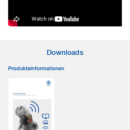
Downloads
Produkteinformationen