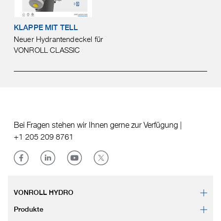
KLAPPE MIT TELL
Neuer Hydrantendeckel für
VONROLL CLASSIC
Bei Fragen stehen wir Ihnen gerne zur Verfügung |
+1 205 209 8761
VONROLL HYDRO
Produkte