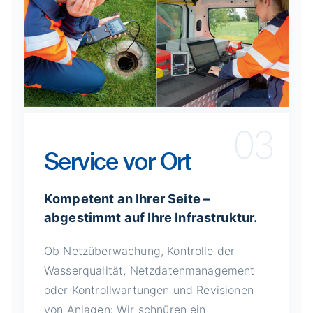
03
Service vor Ort
Kompetent an Ihrer Seite –
abgestimmt auf Ihre Infrastruktur.
Ob Netzüberwachung, Kontrolle der
Wasserqualität, Netzdatenmanagement
oder Kontrollwartungen und Revisionen
von Anlagen: Wir schnüren ein