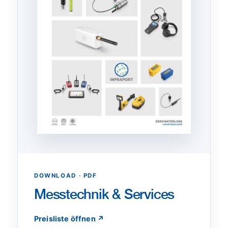
DOWNLOAD · PDF
Messtechnik & Services
Preisliste öffnen ↗