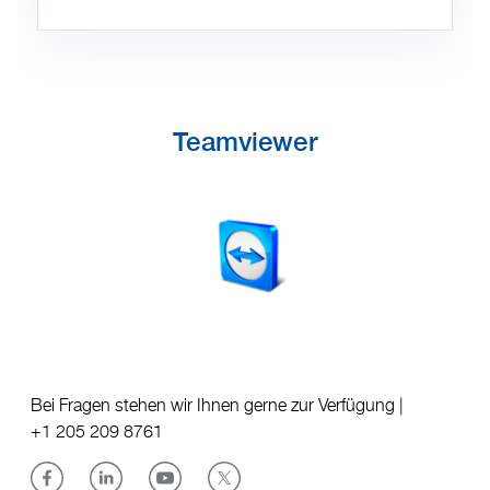
Teamviewer
Bei Fragen stehen wir Ihnen gerne zur Verfügung |
+1 205 209 8761