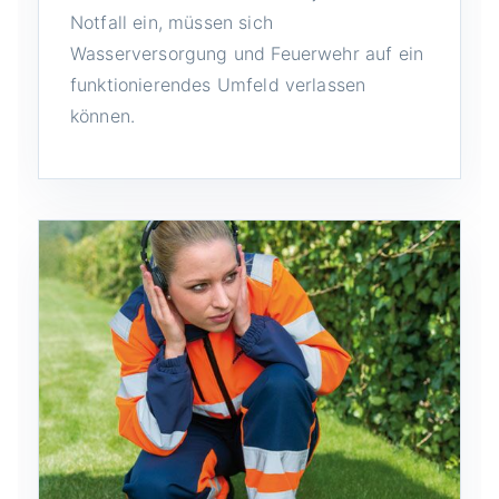
Notfall ein, müssen sich
Wasserversorgung und Feuerwehr auf ein
funktionierendes Umfeld verlassen
können.