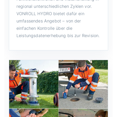
regional unterschiedlichen Zyklen vor.
VONROLL HYDRO bietet dafür ein
umfassendes Angebot – von der
einfachen Kontrolle über die
Leistungsdatenerhebung bis zur Revision.