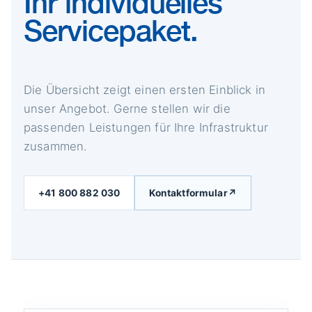
Ihr individuelles
Servicepaket.
Die Übersicht zeigt einen ersten Einblick in
unser Angebot. Gerne stellen wir die
passenden Leistungen für Ihre Infrastruktur
zusammen.
+41 800 882 030
Kontaktformular
↗