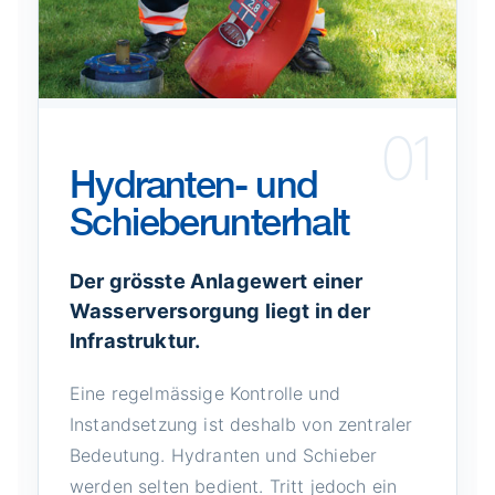
01
Hydranten- und
Schieberunterhalt
Der grösste Anlagewert einer
Wasserversorgung liegt in der
Infrastruktur.
Eine regelmässige Kontrolle und
Instandsetzung ist deshalb von zentraler
Bedeutung. Hydranten und Schieber
werden selten bedient. Tritt jedoch ein