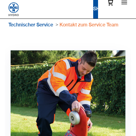
Technischer Service
Kontakt zum Service Team