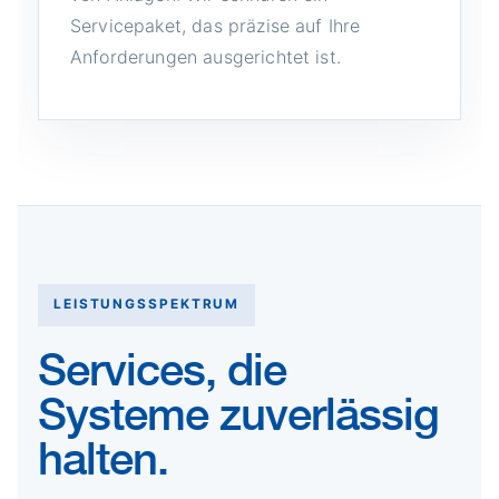
Servicepaket, das präzise auf Ihre
Anforderungen ausgerichtet ist.
LEISTUNGSSPEKTRUM
Services, die
Systeme zuverlässig
halten.