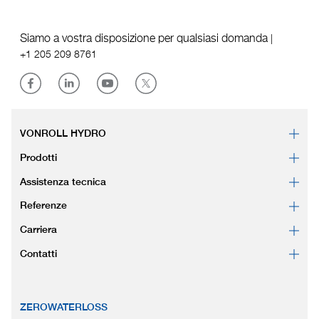
Siamo a vostra disposizione per qualsiasi domanda
|
+1 205 209 8761
VONROLL HYDRO
Prodotti
Assistenza tecnica
Referenze
Carriera
Contatti
ZEROWATERLOSS