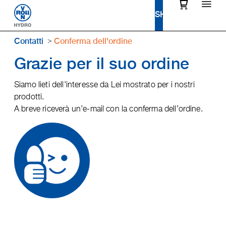
Contatti
Conferma dell'ordine
Grazie per il suo ordine
Siamo lieti dell'interesse da Lei mostrato per i nostri
prodotti.
A breve riceverà un’e-mail con la conferma dell’ordine.