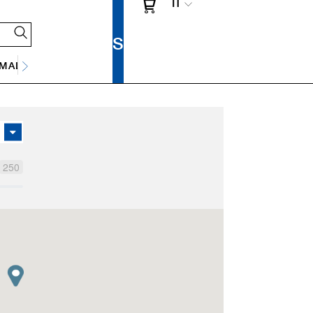
IT
SMALTIMENTO DELLE ACQUE REFLUE