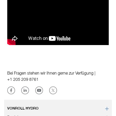
Bei Fragen stehen wir Ihnen gerne zur Verfügung |
+1 205 209 8761
VONROLL HYDRO