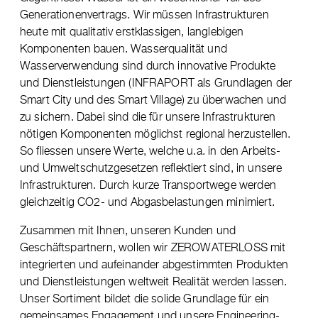
Generationenvertrags. Wir müssen Infrastrukturen
heute mit qualitativ erstklassigen, langlebigen
Komponenten bauen. Wasserqualität und
Wasserverwendung sind durch innovative Produkte
und Dienstleistungen (INFRAPORT als Grundlagen der
Smart City und des Smart Village) zu überwachen und
zu sichern. Dabei sind die für unsere Infrastrukturen
nötigen Komponenten möglichst regional herzustellen.
So fliessen unsere Werte, welche u.a. in den Arbeits-
und Umweltschutzgesetzen reflektiert sind, in unsere
Infrastrukturen. Durch kurze Transportwege werden
gleichzeitig CO2- und Abgasbelastungen minimiert.
Zusammen mit Ihnen, unseren Kunden und
Geschäftspartnern, wollen wir ZEROWATERLOSS mit
integrierten und aufeinander abgestimmten Produkten
und Dienstleistungen weltweit Realität werden lassen.
Unser Sortiment bildet die solide Grundlage für ein
gemeinsames Engagement und unsere Engineering-