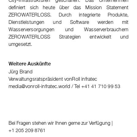
definiert sich heute über das Mission Statement
ZEROWATERLOSS. Durch integrierte Produkte,
Dienstleistungen und Software werden mit
Wasserversorgungen und Wasserverbrauchern
ZEROWATERLOSS Strategien entwickelt und
umgesetzt.
Weitere Auskünfte
Jürg Brand
Verwaltungsratspräsident vonRoll infratec
media@vonroll-infratec.world / Tel +41 41 710 99 53
Bei Fragen stehen wir Ihnen gerne zur Verfügung |
+1 205 209 8761