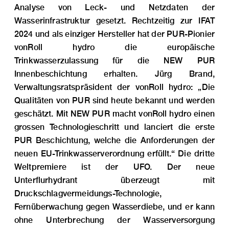
Analyse von Leck- und Netzdaten der
Wasserinfrastruktur gesetzt. Rechtzeitig zur IFAT
2024 und als einziger Hersteller hat der PUR-Pionier
vonRoll hydro die europäische
Trinkwasserzulassung für die NEW PUR
Innenbeschichtung erhalten. Jürg Brand,
Verwaltungsratspräsident der vonRoll hydro: „Die
Qualitäten von PUR sind heute bekannt und werden
geschätzt. Mit NEW PUR macht vonRoll hydro einen
grossen Technologieschritt und lanciert die erste
PUR Beschichtung, welche die Anforderungen der
neuen EU-Trinkwasserverordnung erfüllt.“ Die dritte
Weltpremiere ist der UFO. Der neue
Unterflurhydrant überzeugt mit
Druckschlagvermeidungs-Technologie,
Fernüberwachung gegen Wasserdiebe, und er kann
ohne Unterbrechung der Wasserversorgung