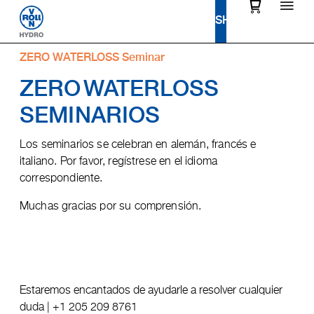
ZERO WATERLOSS Seminar
ZERO
WATERLOSS
SEMINARIOS
Los seminarios se celebran en alemán, francés e
italiano. Por favor, regístrese en el idioma
correspondiente.
Muchas gracias por su comprensión.
Estaremos encantados de ayudarle a resolver cualquier
duda |
+1 205 209 8761