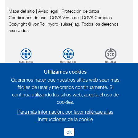
Mapa del sitio
|
Aviso legal
|
Protección de datos
|
Condiciones de uso
|
CGVS Venta de
|
CGVS Compras
Copyright © vonRoll hydro (suisse) ag. Todos los derechos
reservados.
Utilizamos cookies
Queremos hacer que nuestros sitios web sean más
fáciles de usar y mejorarlos continuamente. Si
continúa utilizando los sitios web, acepta el uso de
cookies.
Para más información, por favor refiérase a las
instrucciones de la cookie
ok