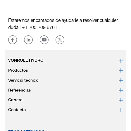
Estaremos encantados de ayudarle a resolver cualquier
duda |
+1 205 209 8761
VONROLL HYDRO
Productos
Servicio técnico
Referencias
Carrera
Contacto