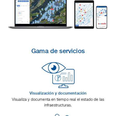
Gama de servicios
Visualización y documentación
Visualiza y documenta en tiempo real el estado de las
infraestructuras.