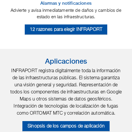
Alarmas y notificaciones
Advierte y avisa inmediatamente de daños y cambios de
estado en las infraestructuras.
12 razones para elegir INFRAPORT
Aplicaciones
INFRAPORT registra digitalmente toda la información
de las infraestructuras públicas. El sistema garantiza
una visión general y seguridad. Representación de
todos los componentes de infraestructuras en Google
Maps u otros sistemas de datos geosféricos.
Integración de tecnologías de localización de fugas
como ORTOMAT MTC y correlación automática.
Sinopsis de los campos de aplicación