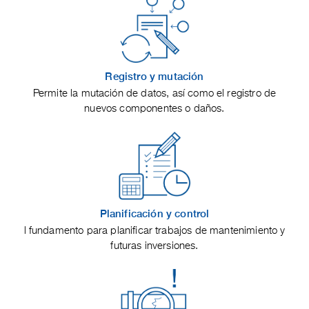
Registro y mutación
Permite la mutación de datos, así como el registro de
nuevos componentes o daños.
Planificación y control
l fundamento para planificar trabajos de mantenimiento y
futuras inversiones.