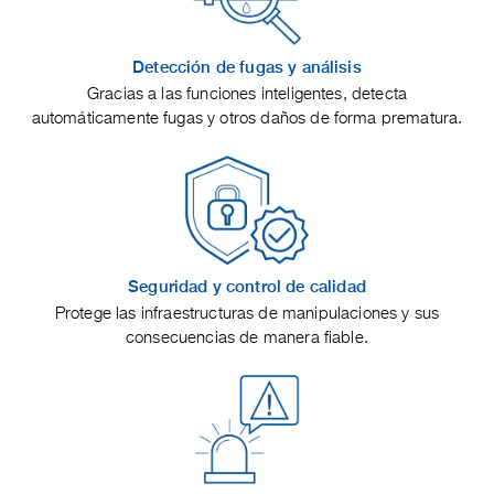
Detección de fugas y análisis
Gracias a las funciones inteligentes, detecta
automáticamente fugas y otros daños de forma prematura.
Seguridad y control de calidad
Protege las infraestructuras de manipulaciones y sus
consecuencias de manera fiable.