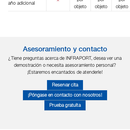
año adicional
objeto
objeto
objeto
Asesoramiento y contacto
¿Tiene preguntas acerca de INFRAPORT, desea ver una
demostración o necesita asesoramiento personal?
¡Estaremos encantados de atenderle!
Reservar cita
¡Póngase en contacto con nosotros!
Prueba gratuita