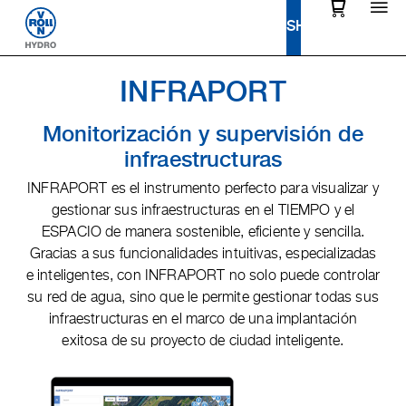
INFRAPORT
Monitorización y supervisión de
infraestructuras
INFRAPORT es el instrumento perfecto para visualizar y
gestionar sus infraestructuras en el TIEMPO y el
ESPACIO de manera sostenible, eficiente y sencilla.
Gracias a sus funcionalidades intuitivas, especializadas
e inteligentes, con INFRAPORT no solo puede controlar
su red de agua, sino que le permite gestionar todas sus
infraestructuras en el marco de una implantación
exitosa de su proyecto de ciudad inteligente.