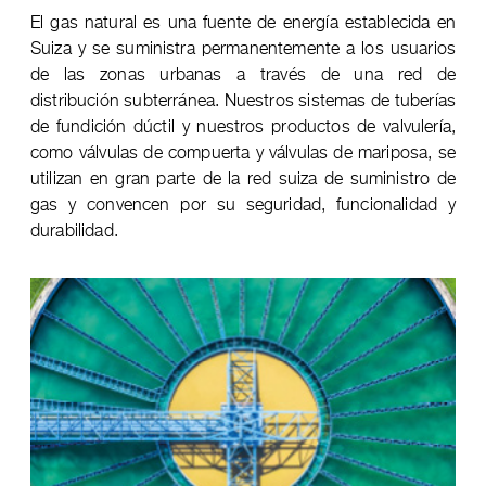
El gas natural es una fuente de energía establecida en
Suiza y se suministra permanentemente a los usuarios
de las zonas urbanas a través de una red de
distribución subterránea. Nuestros sistemas de tuberías
de fundición dúctil y nuestros productos de valvulería,
como válvulas de compuerta y válvulas de mariposa, se
utilizan en gran parte de la red suiza de suministro de
gas y convencen por su seguridad, funcionalidad y
durabilidad.