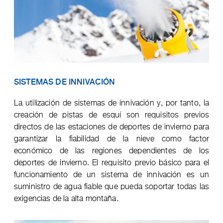
SISTEMAS DE INNIVACIÓN
La utilización de sistemas de innivación y, por tanto, la
creación de pistas de esquí son requisitos previos
directos de las estaciones de deportes de invierno para
garantizar la fiabilidad de la nieve como factor
económico de las regiones dependientes de los
deportes de invierno. El requisito previo básico para el
funcionamiento de un sistema de innivación es un
suministro de agua fiable que pueda soportar todas las
exigencias de la alta montaña.