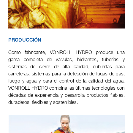
PRODUCCIÓN
Como fabricante, VONROLL HYDRO produce una
gama completa de válvulas, hidrantes, tuberías y
sistemas de cierre de alta calidad, cubiertas para
carreteras, sistemas para la detección de fugas de gas,
fuego y agua y para el control de la calidad del agua.
VONROLL HYDRO combina las últimas tecnologías con
décadas de experiencia y desarrolla productos fiables,
duraderos, flexibles y sostenibles.