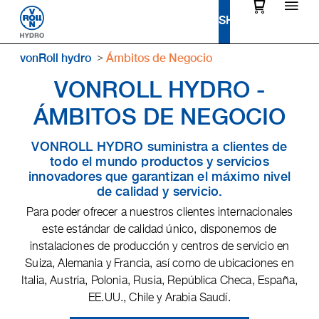
vonRoll hydro
Ámbitos de Negocio
VONROLL HYDRO -
ÁMBITOS DE NEGOCIO
VONROLL HYDRO suministra a clientes de
todo el mundo productos y servicios
innovadores que garantizan el máximo nivel
de calidad y servicio.
Para poder ofrecer a nuestros clientes internacionales
este estándar de calidad único, disponemos de
instalaciones de producción y centros de servicio en
Suiza, Alemania y Francia, así como de ubicaciones en
Italia, Austria, Polonia, Rusia, República Checa, España,
EE.UU., Chile y Arabia Saudí.