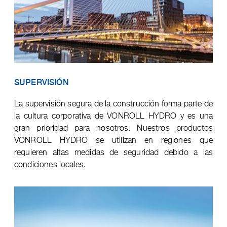
SUPERVISIÓN
La supervisión segura de la construcción forma parte de
la cultura corporativa de VONROLL HYDRO y es una
gran prioridad para nosotros. Nuestros productos
VONROLL HYDRO se utilizan en regiones que
requieren altas medidas de seguridad debido a las
condiciones locales.