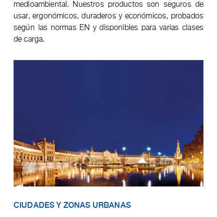
medioambiental. Nuestros productos son seguros de
usar, ergonómicos, duraderos y económicos, probados
según las normas EN y disponibles para varias clases
de carga.
CIUDADES Y ZONAS URBANAS