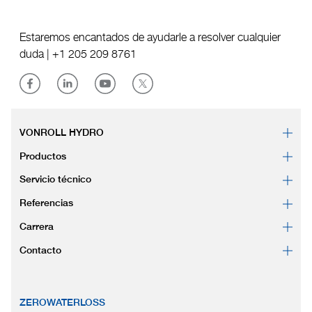
Estaremos encantados de ayudarle a resolver cualquier
duda |
+1 205 209 8761
VONROLL HYDRO
Productos
Servicio técnico
Referencias
Carrera
Contacto
ZEROWATERLOSS