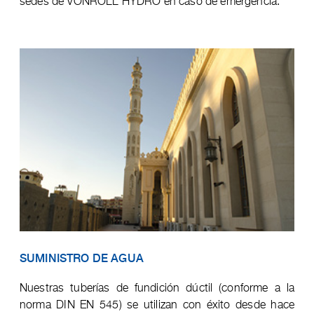
sedes de VONROLL HYDRO en caso de emergencia.
SUMINISTRO DE AGUA
Nuestras tuberías de fundición dúctil (conforme a la
norma DIN EN 545) se utilizan con éxito desde hace