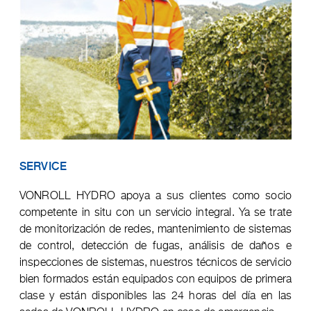
SERVICE
VONROLL HYDRO apoya a sus clientes como socio
competente in situ con un servicio integral. Ya se trate
de monitorización de redes, mantenimiento de sistemas
de control, detección de fugas, análisis de daños e
inspecciones de sistemas, nuestros técnicos de servicio
bien formados están equipados con equipos de primera
clase y están disponibles las 24 horas del día en las