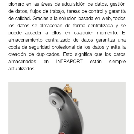
pionero en las áreas de adquisición de datos, gestión
de datos, flujos de trabajo, tareas de control y garantía
de calidad. Gracias a la solución basada en web, todos
los datos se almacenan de forma centralizada y se
puede acceder a ellos en cualquier momento. El
almacenamiento centralizado de datos garantiza una
copia de seguridad profesional de los datos y evita la
creación de duplicados. Esto significa que los datos
almacenados en INFRAPORT están siempre
actualizados.