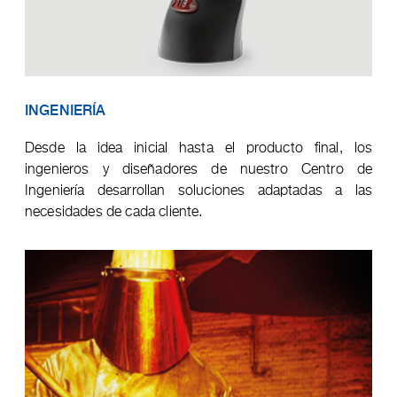
INGENIERÍA
Desde la idea inicial hasta el producto final, los
ingenieros y diseñadores de nuestro Centro de
Ingeniería desarrollan soluciones adaptadas a las
necesidades de cada cliente.