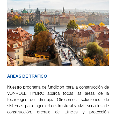
ÁREAS DE TRÁFICO
Nuestro programa de fundición para la construcción de
VONROLL HYDRO abarca todas las áreas de la
tecnología de drenaje. Ofrecemos soluciones de
sistemas para ingeniería estructural y civil, servicios de
construcción, drenaje de túneles y protección