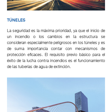
TÚNELES
La seguridad es la máxima prioridad, ya que el inicio de
un incendio o los cambios en la estructura se
consideran especialmente peligrosos en los túneles y es
de suma importancia contar con mecanismos de
protección eficaces. El requisito previo básico para el
éxito de la lucha contra incendios es el funcionamiento
de las tuberías de agua de extinción.