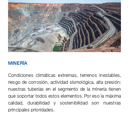
MINERÍA
Condiciones climáticas extremas, terrenos inestables,
riesgo de corrosión, actividad sismológica, alta presión:
nuestras tuberías en el segmento de la minería tienen
que soportar todos estos elementos. Por eso la máxima
calidad, durabilidad y sostenibilidad son nuestras
principales prioridades.