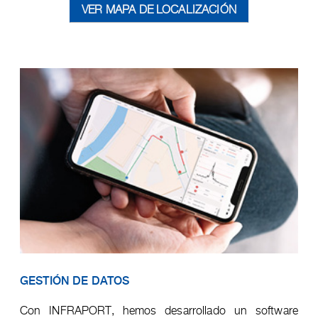
VER MAPA DE LOCALIZACIÓN
GESTIÓN DE DATOS
Con INFRAPORT, hemos desarrollado un software