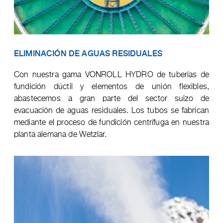
ELIMINACIÓN DE AGUAS RESIDUALES
Con nuestra gama VONROLL HYDRO de tuberías de
fundición dúctil y elementos de unión flexibles,
abastecemos a gran parte del sector suizo de
evacuación de aguas residuales. Los tubos se fabrican
mediante el proceso de fundición centrífuga en nuestra
planta alemana de Wetzlar.