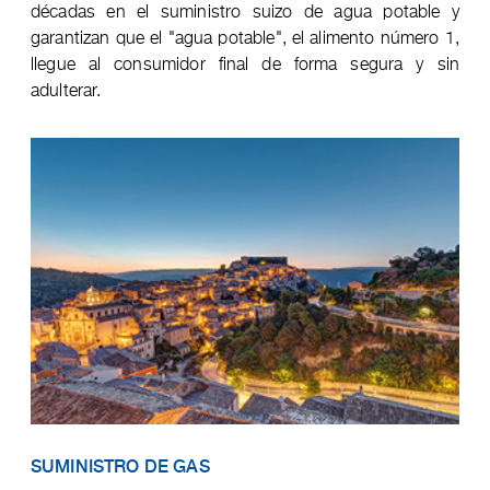
décadas en el suministro suizo de agua potable y
garantizan que el "agua potable", el alimento número 1,
llegue al consumidor final de forma segura y sin
adulterar.
SUMINISTRO DE GAS