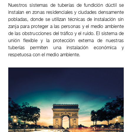
Nuestros sistemas de tuberías de fundición dúctil se
instalan en zonas residenciales y ciudades densamente
pobladas, donde se utilizan técnicas de instalación sin
zanja para proteger a las personas y el medio ambiente
de las obstrucciones del tráfico y el ruido. El sistema de
unión flexible y la protección externa de nuestras
tuberías permiten una instalación económica y
respetuosa con el medio ambiente.