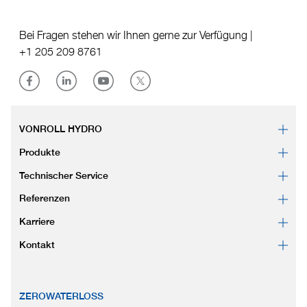
Bei Fragen stehen wir Ihnen gerne zur Verfügung |
+1 205 209 8761
VONROLL HYDRO
Produkte
Technischer Service
Referenzen
Karriere
Kontakt
ZEROWATERLOSS