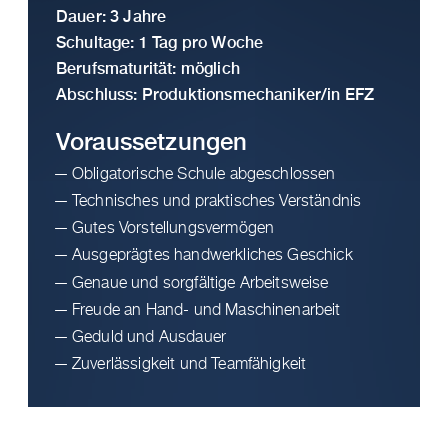
Dauer: 3 Jahre
Schultage: 1 Tag pro Woche
Berufsmaturität: möglich
Abschluss: Produktionsmechaniker/in EFZ
Voraus­setzungen
Obligatorische Schule abgeschlossen
Technisches und praktisches Verständnis
Gutes Vorstellungsvermögen
Ausgeprägtes handwerkliches Geschick
Genaue und sorgfältige Arbeitsweise
Freude an Hand- und Maschinenarbeit
Geduld und Ausdauer
Zuverlässigkeit und Teamfähigkeit