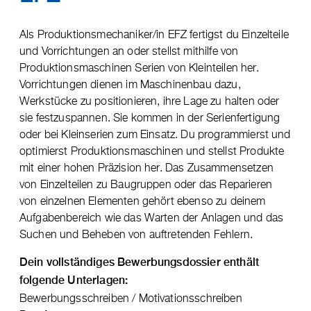
Als Produktionsmechaniker/in EFZ fertigst du Einzelteile
und Vorrichtungen an oder stellst mithilfe von
Produktionsmaschinen Serien von Kleinteilen her.
Vorrichtungen dienen im Maschinenbau dazu,
Werkstücke zu positionieren, ihre Lage zu halten oder
sie festzuspannen. Sie kommen in der Serienfertigung
oder bei Kleinserien zum Einsatz. Du programmierst und
optimierst Produktionsmaschinen und stellst Produkte
mit einer hohen Präzision her. Das Zusammensetzen
von Einzelteilen zu Baugruppen oder das Reparieren
von einzelnen Elementen gehört ebenso zu deinem
Aufgabenbereich wie das Warten der Anlagen und das
Suchen und Beheben von auftretenden Fehlern.
Dein vollständiges Bewerbungsdossier enthält
folgende Unterlagen:
Bewerbungsschreiben / Motivationsschreiben