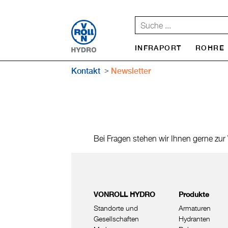
INFRAPORT
ROHRE
Kontakt
Newsletter
Bei Fragen stehen wir Ihnen gerne zur
VONROLL HYDRO
Produkte
Standorte und
Armaturen
Gesellschaften
Hydranten