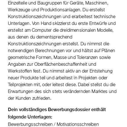
Einzelteile und Baugruppen für Geräte, Maschinen,
Werkzeuge und Produktionsanlagen. Du erstellst
Konstruktionszeichnungen und erarbeitest technische
Unterlagen. Von Hand skizzierst du erste Entwürfe und
erstellst am Computer die dreidimensionalen Modelle,
aus denen du dementsprechend
Konstruktionszeichnungen erstellst. Du nimmst die
notwendigen Berechnungen vor und hältst auf Plänen
geometrische Formen, Masse und Toleranzen sowie
Angaben zur Oberflächenbeschaffenheit und
Werkstoffen fest. Du nimmst aktiv an der Entstehung
neuer Produkte teil und arbeitest in Projekten oder
Teilprojekten mit, oder leitest diese. Dabei stellst du die
Erwartungen des sich stets verändernden Marktes und
der Kunden zufrieden.
Dein vollständiges Bewerbungsdossier enthält
folgende Unterlagen:
Bewerbungsschreiben / Motivationsschreiben