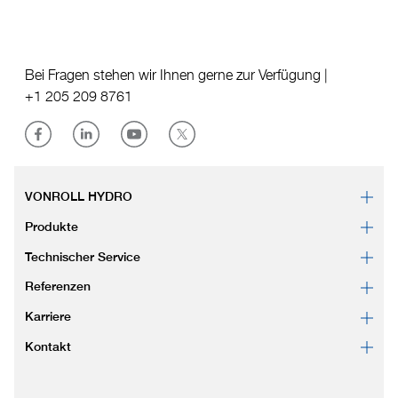
Bei Fragen stehen wir Ihnen gerne zur Verfügung |
+1 205 209 8761
VONROLL HYDRO
Produkte
Technischer Service
Referenzen
Karriere
Kontakt