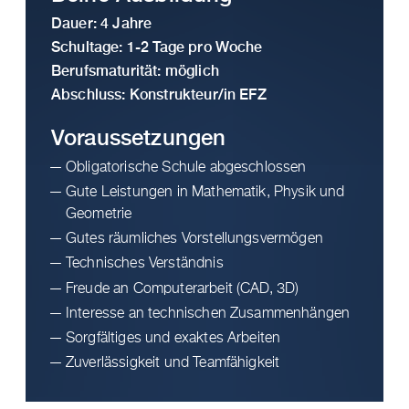
Dauer: 4 Jahre
Schultage: 1-2 Tage pro Woche
Berufsmaturität: möglich
Abschluss: Konstrukteur/in EFZ
Voraus­setzungen
Obligatorische Schule abgeschlossen
Gute Leistungen in Mathematik, Physik und
Geometrie
Gutes räumliches Vorstellungsvermögen
Technisches Verständnis
Freude an Computerarbeit (CAD, 3D)
Interesse an technischen Zusammenhängen
Sorgfältiges und exaktes Arbeiten
Zuverlässigkeit und Teamfähigkeit