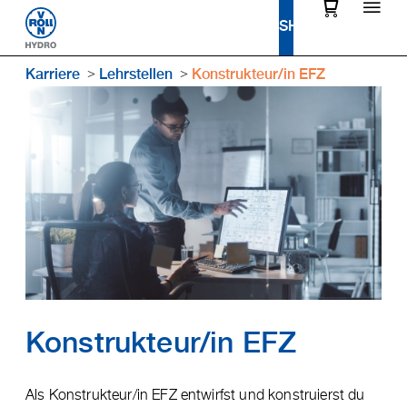
Karriere
Lehrstellen
Konstrukteur/in EFZ
Konstrukteur/in EFZ
Als Konstrukteur/in EFZ entwirfst und konstruierst du