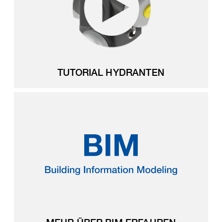
TUTORIAL HYDRANTEN