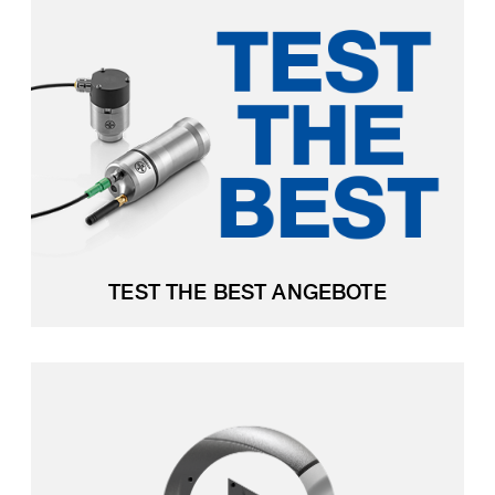
TEST THE BEST ANGEBOTE