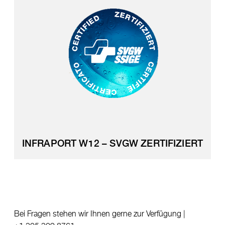
INFRAPORT W12 – SVGW ZERTIFIZIERT
Bei Fragen stehen wir Ihnen gerne zur Verfügung |