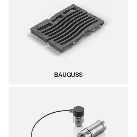
BAUGUSS