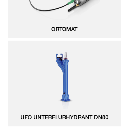
ORTOMAT
UFO UNTERFLURHYDRANT DN80