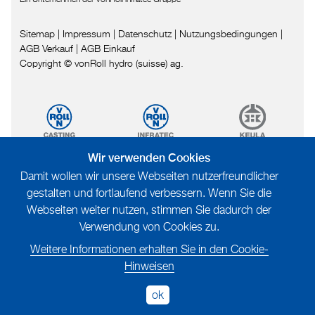
Sitemap
|
Impressum
|
Datenschutz
|
Nutzungsbedingungen
|
AGB Verkauf
|
AGB Einkauf
Copyright © vonRoll hydro (suisse) ag.
Wir verwenden Cookies
Damit wollen wir unsere Webseiten nutzerfreundlicher
gestalten und fortlaufend verbessern. Wenn Sie die
Webseiten weiter nutzen, stimmen Sie dadurch der
Verwendung von Cookies zu.
Weitere Informationen erhalten Sie in den Cookie-
Hinweisen
ok