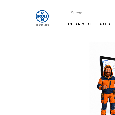
INFRAPORT
ROHRE