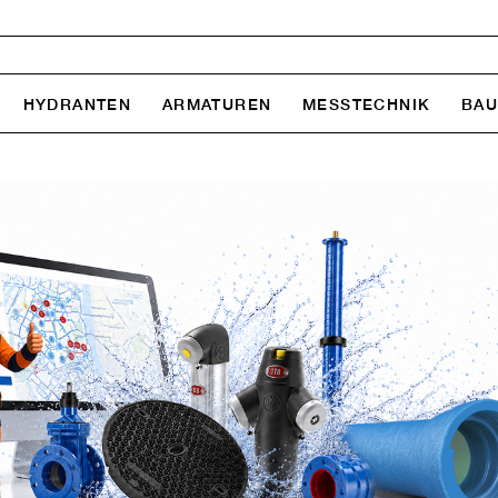
HYDRANTEN
ARMATUREN
MESSTECHNIK
BA