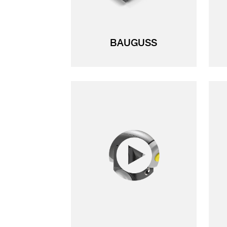
BAUGUSS