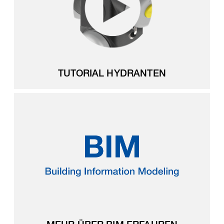
TUTORIAL HYDRANTEN