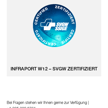
INFRAPORT W12 – SVGW ZERTIFIZIERT
Bei Fragen stehen wir Ihnen gerne zur Verfügung |