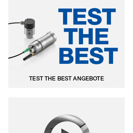
TEST THE BEST ANGEBOTE