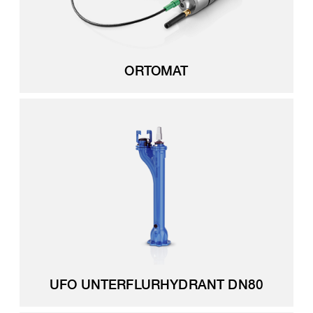
ORTOMAT
UFO UNTERFLURHYDRANT DN80