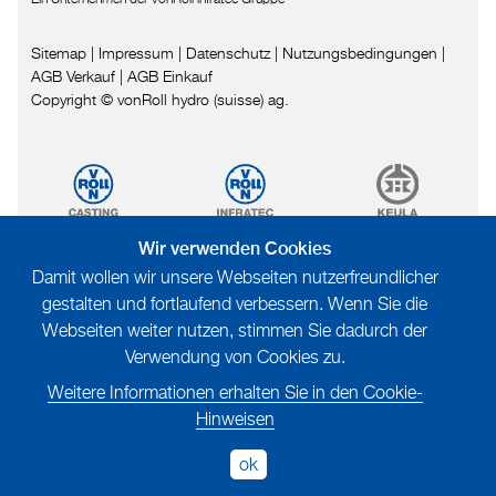
Sitemap
|
Impressum
|
Datenschutz
|
Nutzungsbedingungen
|
AGB Verkauf
|
AGB Einkauf
Copyright © vonRoll hydro (suisse) ag.
Wir verwenden Cookies
Damit wollen wir unsere Webseiten nutzerfreundlicher
gestalten und fortlaufend verbessern. Wenn Sie die
Webseiten weiter nutzen, stimmen Sie dadurch der
Verwendung von Cookies zu.
Weitere Informationen erhalten Sie in den Cookie-
Hinweisen
ok