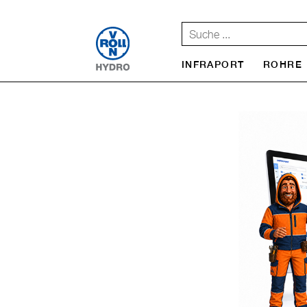
INFRAPORT
ROHRE