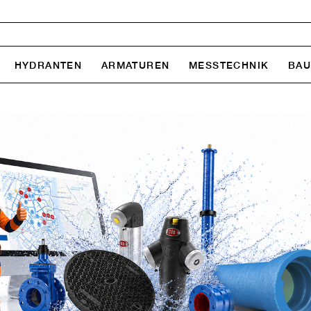
HYDRANTEN
ARMATUREN
MESSTECHNIK
BA