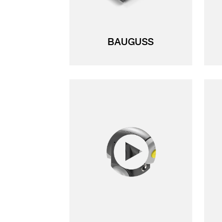
BAUGUSS