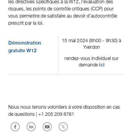
les directives spécifiques à la W12, l’évaluation des
risques, les points de contrôle critiques (CCP) pour
vous permettre de satisfaire au devoir d’autocontrôle
prescrit par la loi.
15 mai 2024 (8h00 - 9h30) à
Démonstration
Yverdon
gratuite W12
rendez-vous individuel sur
demande
ici
Nous nous tenons volontiers à votre disposition en cas
de questions |
+1 205 209 8761