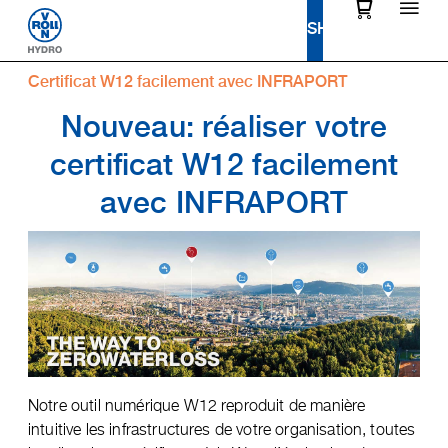
Certificat W12 facilement avec INFRAPORT
Nouveau: réaliser votre
certificat W12 facilement
avec INFRAPORT
Notre outil numérique W12 reproduit de manière
intuitive les infrastructures de votre organisation, toutes