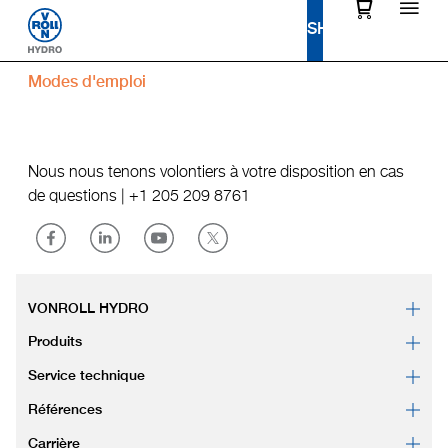
Modes d'emploi
Nous nous tenons volontiers à votre disposition en cas
de questions |
+1 205 209 8761
VONROLL HYDRO
Produits
Service technique
Références
Carrière