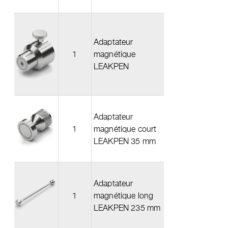
Adaptateur
1
magnétique
LEAKPEN
Adaptateur
1
magnétique court
LEAKPEN 35 mm
Adaptateur
1
magnétique long
LEAKPEN 235 mm