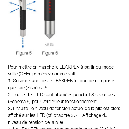
Pour mettre en marche le LEAKPEN à partir du mode
veille (OFF), procédez comme suit :
1. Secouez une fois le LEAKPEN le long de n’importe
quel axe (Schéma 5).
2. Toutes les LED sont allumées pendant 3 secondes
(Schéma 6) pour vérifier leur fonctionnement.
3. Ensuite, le niveau de tension actuel de la pile est alors
affiché sur les LED (cf. chapitre 3.2.1 Affichage du
niveau de tension de la pile).