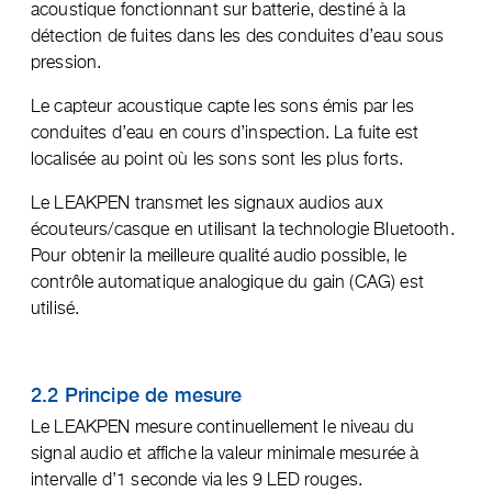
acoustique fonctionnant sur batterie, destiné à la
détection de fuites dans les des conduites d’eau sous
pression.
Le capteur acoustique capte les sons émis par les
conduites d’eau en cours d’inspection. La fuite est
localisée au point où les sons sont les plus forts.
Le LEAKPEN transmet les signaux audios aux
écouteurs/casque en utilisant la technologie Bluetooth.
Pour obtenir la meilleure qualité audio possible, le
contrôle automatique analogique du gain (CAG) est
utilisé.
2.2 Principe de mesure
Le LEAKPEN mesure continuellement le niveau du
signal audio et affiche la valeur minimale mesurée à
intervalle d’1 seconde via les 9 LED rouges.