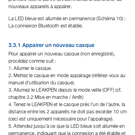
nouveaux appareils à appairer.
La LED bleue est allumée en permanence (Schéma 10) :
La connexion Bluetooth est établie.
3.3.1 Appairer un nouveau casque
Pour appairer un nouveau casque (non enregistré),
procédez comme suit :
1. Allumer le casque.
2. Mettez le casque en mode appairage (référez-vous au
manuel d’utilisation du casque).
3. Allumez le LEAKPEN depuis le mode veille (OFF) (cf.
chapitre 3.2 Mise en marche / Arrêt)
4. Tenez le LEAKPEN et le casque près l’un de l’autre, la
distance entre les 2 appareils ne doit pas excéder 10 cm
(ceci est uniquement nécessaire pour l’appairage).
5. Attendez jusqu’à ce que la LED bleue soit allumée en
permanence, indiquant que la connexion a été établie et