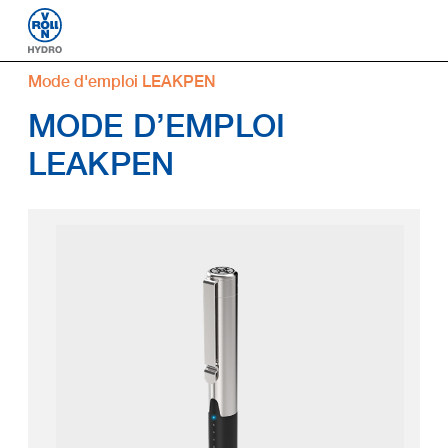
Mode d'emploi LEAKPEN
MODE D’EMPLOI
LEAKPEN