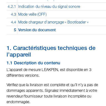
4.2.1
Indication du niveau du signal sonore
4.3
Mode veille (OFF)
4.4
Mode chargeur d’amorçage « Bootloader »
5
Version du document
1. Caractéristiques techniques de
l’appareil
1.1 Description du contenu
L’appareil de mesure LEAKPEN, est disponible en 3
différentes versions.
Vérifiez que la livraison est complète et qu’il n’y a pas de
dommages apparents. Signalez immédiatement à votre
revendeur/fournisseur toute livraison incomplète ou
endommagée.