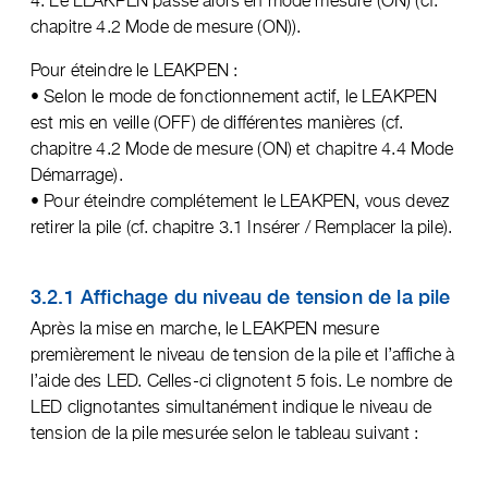
4. Le LEAKPEN passe alors en mode mesure (ON) (cf.
chapitre 4.2 Mode de mesure (ON)).
Pour éteindre le LEAKPEN :
• Selon le mode de fonctionnement actif, le LEAKPEN
est mis en veille (OFF) de différentes manières (cf.
chapitre 4.2 Mode de mesure (ON) et chapitre 4.4 Mode
Démarrage).
• Pour éteindre complétement le LEAKPEN, vous devez
retirer la pile (cf. chapitre 3.1 Insérer / Remplacer la pile).
3.2.1 Affichage du niveau de tension de la pile
Après la mise en marche, le LEAKPEN mesure
premièrement le niveau de tension de la pile et l’affiche à
l’aide des LED. Celles-ci clignotent 5 fois. Le nombre de
LED clignotantes simultanément indique le niveau de
tension de la pile mesurée selon le tableau suivant :