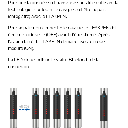
Pour que la donnée soit transmise sans fil en utilisant la
technologie Bluetooth, le casque doit être appairé
(enregistré) avec le LEAKPEN.
Pour appairer ou connecter le casque, le LEAKPEN doit
être en mode veille (OFF) avant d’être allumé. Après
l’avoir allumé, le LEAKPEN démarre avec le mode
mesure (ON).
La LED bleue indique le statut Bluetooth de la
connexion.