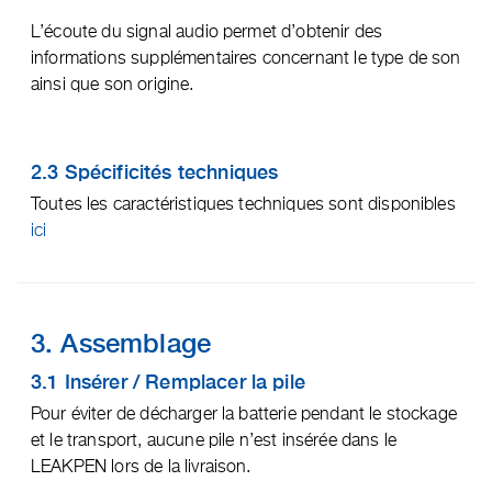
L’écoute du signal audio permet d’obtenir des
informations supplémentaires concernant le type de son
ainsi que son origine.
2.3 Spécificités techniques
Toutes les caractéristiques techniques sont disponibles
ici
3. Assemblage
3.1 Insérer / Remplacer la pile
Pour éviter de décharger la batterie pendant le stockage
et le transport, aucune pile n’est insérée dans le
LEAKPEN lors de la livraison.