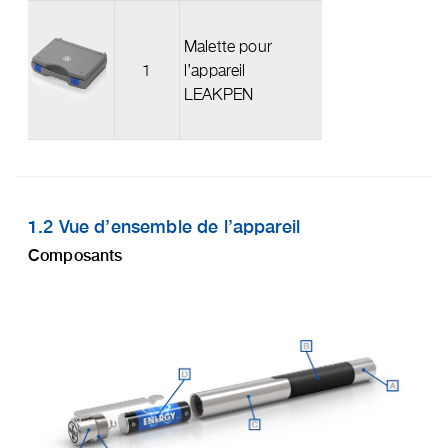
Malette pour
1
l’appareil
LEAKPEN
1.2 Vue d’ensemble de l’appareil
Composants