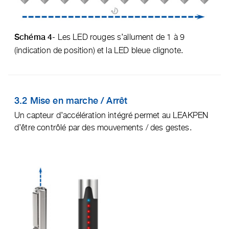
- Les LED rouges s’allument de 1 à 9
Schéma 4
(indication de position) et la LED bleue clignote.
3.2 Mise en marche / Arrêt
Un capteur d’accélération intégré permet au LEAKPEN
d’être contrôlé par des mouvements / des gestes.