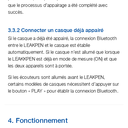
que le processus d’appairage a été complété avec
succès.
3.3.2 Connecter un casque déjà appairé
Si le casque a déjà été appairé, la connexion Bluetooth
entre le LEAKPEN et le casque est établie
automatiquement. Si le casque n’est allumé que lorsque
le LEAKKPEN est déjà en mode de mesure (ON) et que
les deux appareils sont à portée.
Si les écouteurs sont allumés avant le LEAKPEN,
certains modèles de casques nécessitent d’appuyer sur
le bouton « PLAY » pour établir la connexion Bluetooth.
4. Fonctionnement