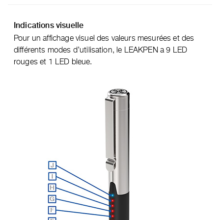
Indications visuelle
Pour un affichage visuel des valeurs mesurées et des
différents modes d’utilisation, le LEAKPEN a 9 LED
rouges et 1 LED bleue.