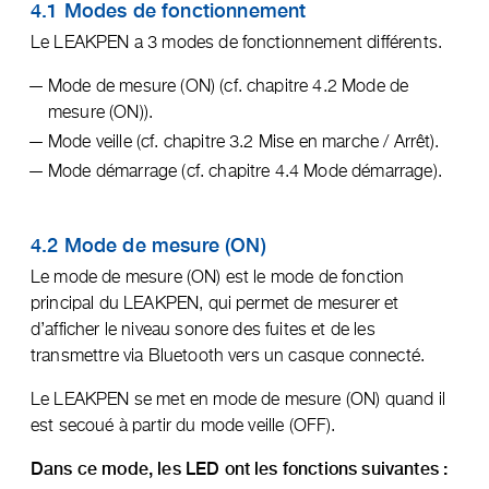
4.1 Modes de fonctionnement
Le LEAKPEN a 3 modes de fonctionnement différents.
Mode de mesure (ON) (cf. chapitre 4.2 Mode de
mesure (ON)).
Mode veille (cf. chapitre 3.2 Mise en marche / Arrêt).
Mode démarrage (cf. chapitre 4.4 Mode démarrage).
4.2 Mode de mesure (ON)
Le mode de mesure (ON) est le mode de fonction
principal du LEAKPEN, qui permet de mesurer et
d’afficher le niveau sonore des fuites et de les
transmettre via Bluetooth vers un casque connecté.
Le LEAKPEN se met en mode de mesure (ON) quand il
est secoué à partir du mode veille (OFF).
Dans ce mode, les LED ont les fonctions suivantes :