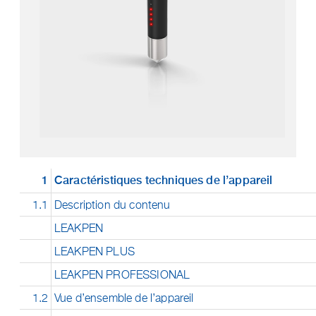
1
Caractéristiques techniques de l’appareil
1.1
Description du contenu
LEAKPEN
LEAKPEN PLUS
LEAKPEN PROFESSIONAL
1.2
Vue d’ensemble de l’appareil