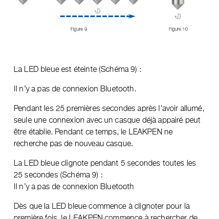
La LED bleue est éteinte (Schéma 9) :
Il n’y a pas de connexion Bluetooth.
Pendant les 25 premières secondes après l’avoir allumé,
seule une connexion avec un casque déjà appairé peut
être établie. Pendant ce temps, le LEAKPEN ne
recherche pas de nouveau casque.
La LED bleue clignote pendant 5 secondes toutes les
25 secondes (Schéma 9) :
Il n’y a pas de connexion Bluetooth
Dès que la LED bleue commence à clignoter pour la
première fois, le LEAKPEN commence à rechercher de