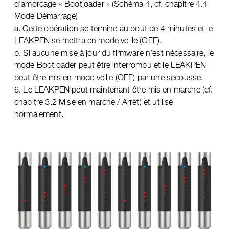
d’amorçage « Bootloader » (Schéma 4, cf. chapitre 4.4
Mode Démarrage)
a. Cette opération se termine au bout de 4 minutes et le
LEAKPEN se mettra en mode veille (OFF).
b. Si aucune mise à jour du firmware n’est nécessaire, le
mode Bootloader peut être interrompu et le LEAKPEN
peut être mis en mode veille (OFF) par une secousse.
6. Le LEAKPEN peut maintenant être mis en marche (cf.
chapitre 3.2 Mise en marche / Arrêt) et utilisé
normalement.