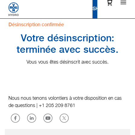
Désinscription confirmée
Votre désinscription:
terminée avec succès.
Vous vous êtes désinscrit avec succès.
Nous nous tenons volontiers à votre disposition en cas
de questions |
+1 205 209 8761