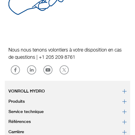
Nous nous tenons volontiers à votre disposition en cas
de questions |
+1 205 209 8761
VONROLL HYDRO
Produits
Service technique
Références
Carrière