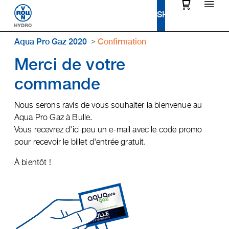
Aqua Pro Gaz 2020
Confirmation
Merci de votre
commande
Nous serons ravis de vous souhaiter la bienvenue au
Aqua Pro Gaz à Bulle.
Vous recevrez d'ici peu un e-mail avec le code promo
pour recevoir le billet d'entrée gratuit.
À bientôt !