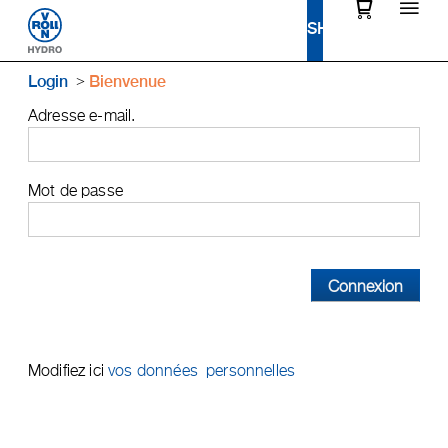
Login
Bienvenue
Adresse e-mail.
Mot de passe
Connexion
Modifiez ici
vos données personnelles