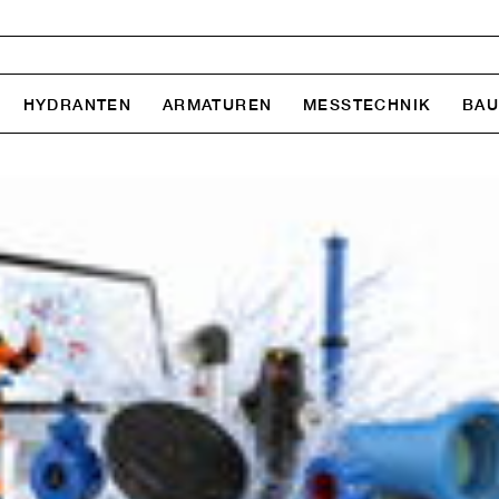
HYDRANTEN
ARMATUREN
MESSTECHNIK
BA