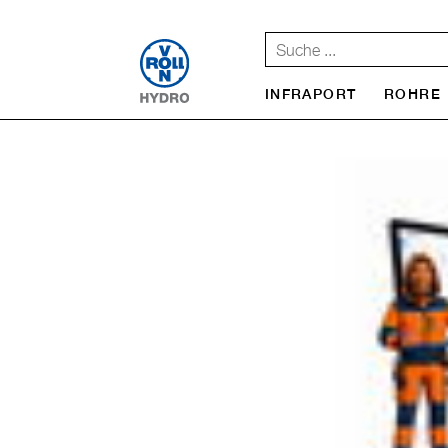
INFRAPORT
ROHRE