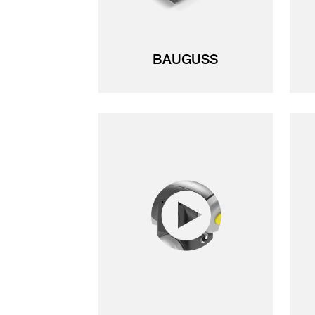
BAUGUSS