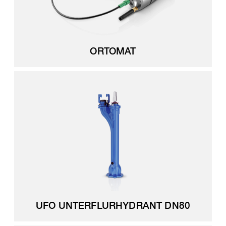
ORTOMAT
UFO UNTERFLURHYDRANT DN80