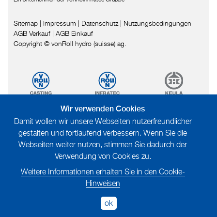
Sitemap
|
Impressum
|
Datenschutz
|
Nutzungsbedingungen
|
AGB Verkauf
|
AGB Einkauf
Copyright © vonRoll hydro (suisse) ag.
Wir verwenden Cookies
Damit wollen wir unsere Webseiten nutzerfreundlicher
gestalten und fortlaufend verbessern. Wenn Sie die
Webseiten weiter nutzen, stimmen Sie dadurch der
Verwendung von Cookies zu.
Weitere Informationen erhalten Sie in den Cookie-
Hinweisen
ok