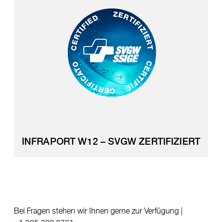
INFRAPORT W12 – SVGW ZERTIFIZIERT
Bei Fragen stehen wir Ihnen gerne zur Verfügung |