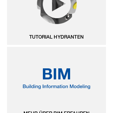
TUTORIAL HYDRANTEN