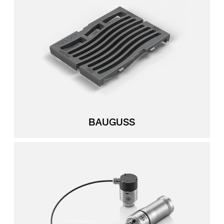
BAUGUSS