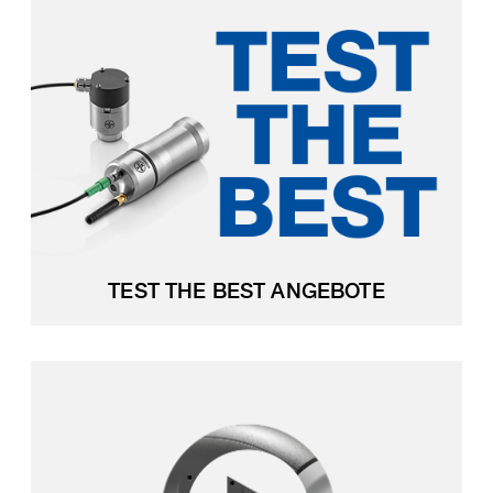
TEST THE BEST ANGEBOTE