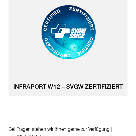
INFRAPORT W12 – SVGW ZERTIFIZIERT
Bei Fragen stehen wir Ihnen gerne zur Verfügung |