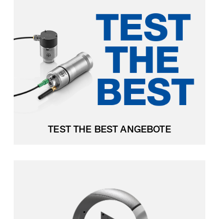
TEST THE BEST ANGEBOTE