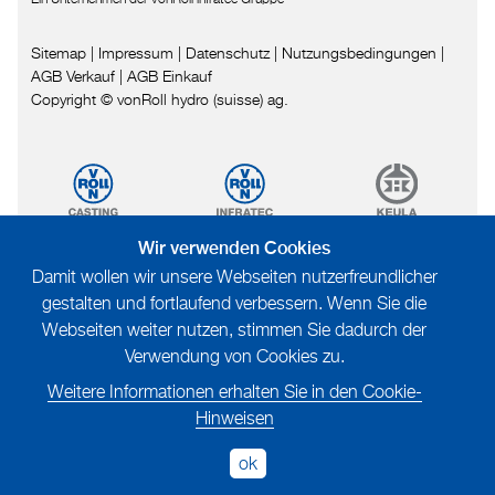
Sitemap
|
Impressum
|
Datenschutz
|
Nutzungsbedingungen
|
AGB Verkauf
|
AGB Einkauf
Copyright © vonRoll hydro (suisse) ag.
Wir verwenden Cookies
Damit wollen wir unsere Webseiten nutzerfreundlicher
gestalten und fortlaufend verbessern. Wenn Sie die
Webseiten weiter nutzen, stimmen Sie dadurch der
Verwendung von Cookies zu.
Weitere Informationen erhalten Sie in den Cookie-
Hinweisen
ok