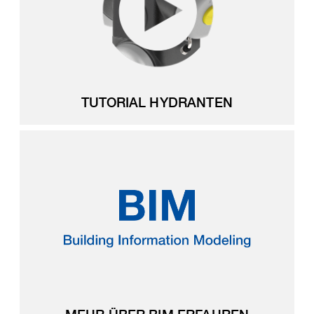
TUTORIAL HYDRANTEN