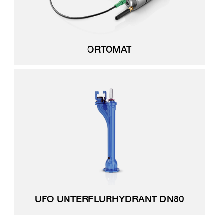
ORTOMAT
UFO UNTERFLURHYDRANT DN80