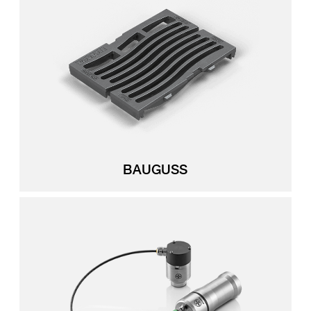
BAUGUSS