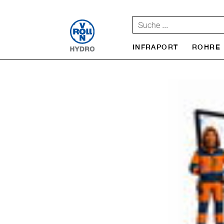
INFRAPORT
ROHRE