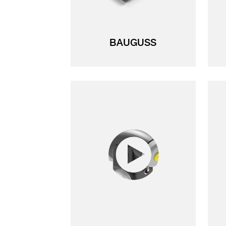
BAUGUSS