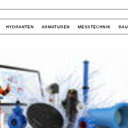
HYDRANTEN
ARMATUREN
MESSTECHNIK
BA