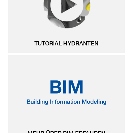
TUTORIAL HYDRANTEN