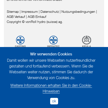
Sitemap
|
Impressum
|
Datenschutz
|
Nutzungsbedingungen
|
AGB Verkauf
|
AGB Einkauf
Copyright © vonRoll hydro (suisse) ag.
Wir verwenden Cookies
Damit wollen wir unsere Webseiten nutzerfreundlicher
gestalten und fortlaufend verbessern. Wenn Sie die
Webseiten weiter nutzen, stimmen Sie dadurch der
Verwendung von Cookies zu.
Weitere Informationen erhalten Sie in den Cookie-
Hinweisen
ok