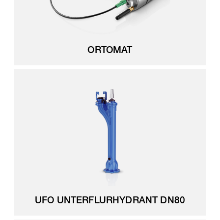
ORTOMAT
UFO UNTERFLURHYDRANT DN80