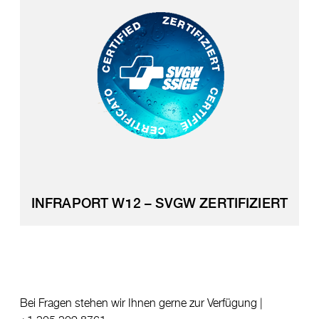
INFRAPORT W12 – SVGW ZERTIFIZIERT
Bei Fragen stehen wir Ihnen gerne zur Verfügung |