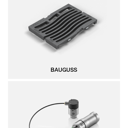
BAUGUSS