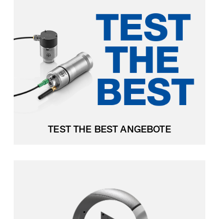
TEST THE BEST ANGEBOTE