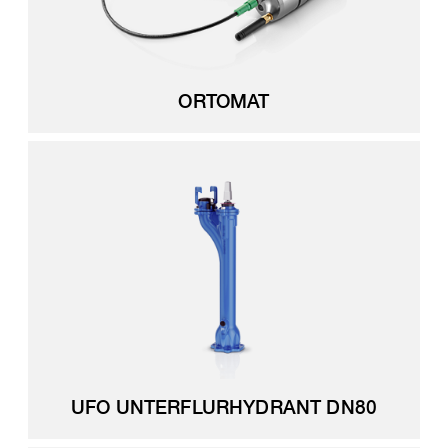
ORTOMAT
UFO UNTERFLURHYDRANT DN80