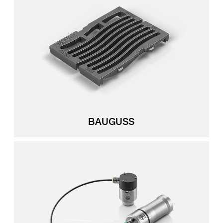
BAUGUSS