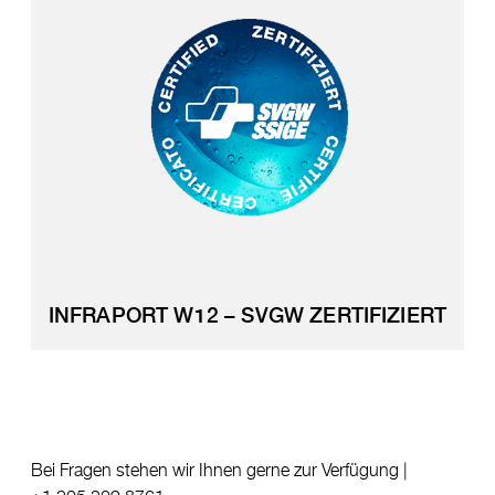
INFRAPORT W12 – SVGW ZERTIFIZIERT
Bei Fragen stehen wir Ihnen gerne zur Verfügung |