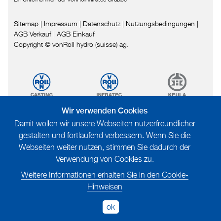
Sitemap
|
Impressum
|
Datenschutz
|
Nutzungsbedingungen
|
AGB Verkauf
|
AGB Einkauf
Copyright © vonRoll hydro (suisse) ag.
Wir verwenden Cookies
Damit wollen wir unsere Webseiten nutzerfreundlicher
gestalten und fortlaufend verbessern. Wenn Sie die
Webseiten weiter nutzen, stimmen Sie dadurch der
Verwendung von Cookies zu.
Weitere Informationen erhalten Sie in den Cookie-
Hinweisen
ok