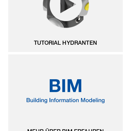
TUTORIAL HYDRANTEN