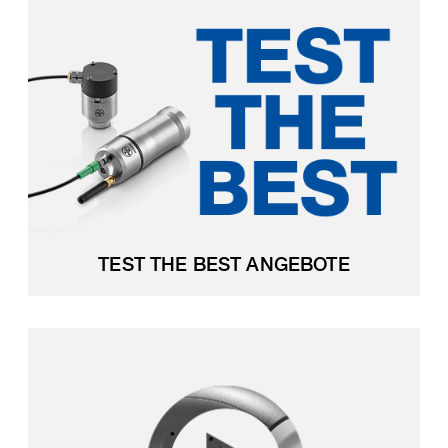
TEST THE BEST ANGEBOTE