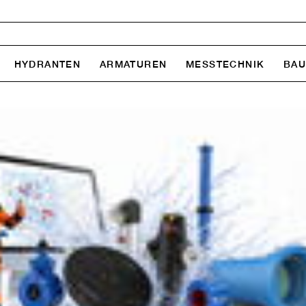
HYDRANTEN
ARMATUREN
MESSTECHNIK
BA