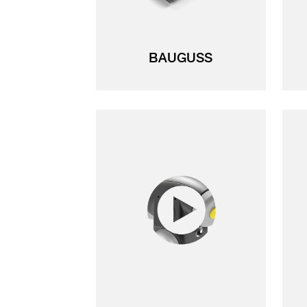
BAUGUSS