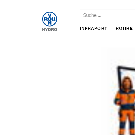
INFRAPORT
ROHRE