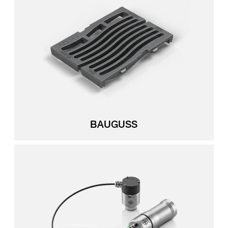
BAUGUSS