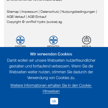
Sitemap
|
Impressum
|
Datenschutz
|
Nutzungsbedingungen
|
AGB Verkauf
|
AGB Einkauf
Copyright © vonRoll hydro (suisse) ag.
Wir verwenden Cookies
Damit wollen wir unsere Webseiten nutzerfreundlicher
gestalten und fortlaufend verbessern. Wenn Sie die
Webseiten weiter nutzen, stimmen Sie dadurch der
Verwendung von Cookies zu.
Weitere Informationen erhalten Sie in den Cookie-
Hinweisen
ok