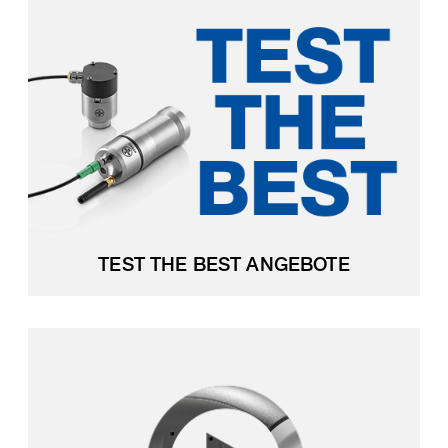
TEST THE BEST ANGEBOTE