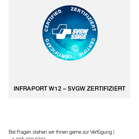
INFRAPORT W12 – SVGW ZERTIFIZIERT
Bei Fragen stehen wir Ihnen gerne zur Verfügung |