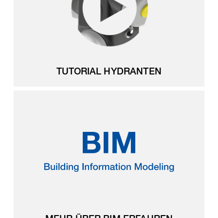
TUTORIAL HYDRANTEN