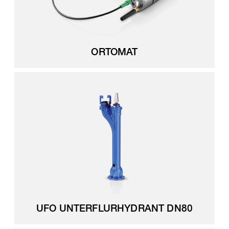
ORTOMAT
UFO UNTERFLURHYDRANT DN80