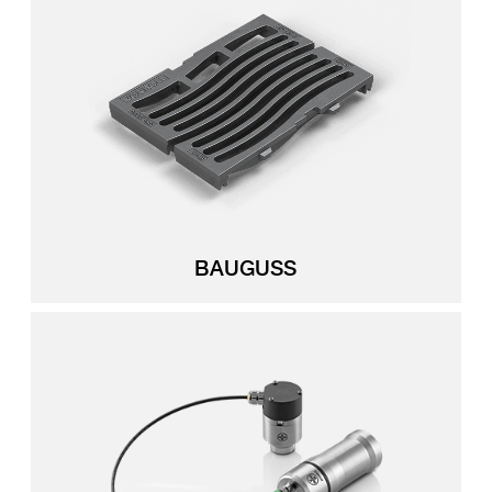
BAUGUSS