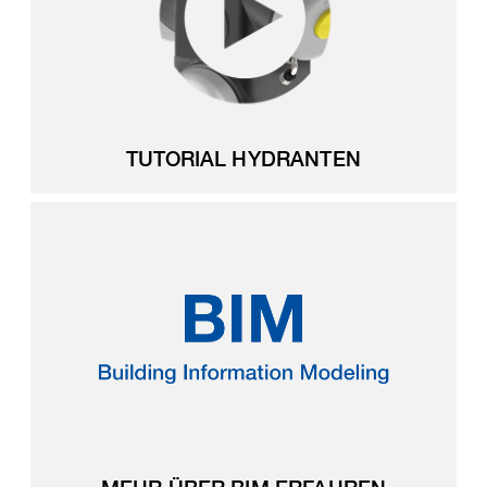
TUTORIAL HYDRANTEN