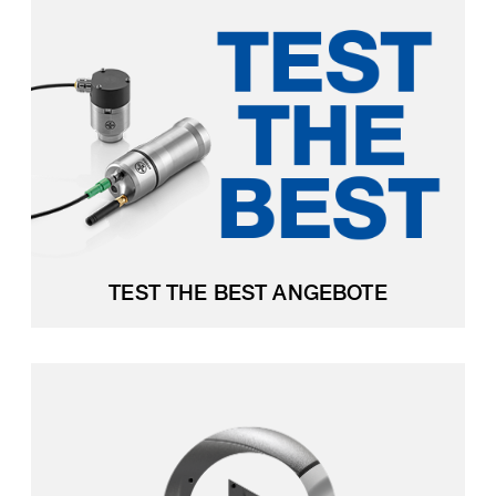
TEST THE BEST ANGEBOTE