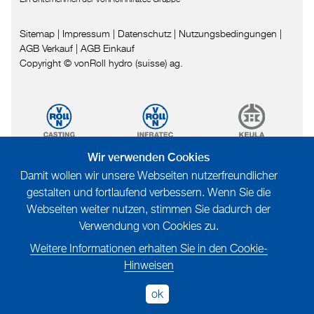
Sitemap
|
Impressum
|
Datenschutz
|
Nutzungsbedingungen
|
AGB Verkauf
|
AGB Einkauf
Copyright © vonRoll hydro (suisse) ag.
Wir verwenden Cookies
Damit wollen wir unsere Webseiten nutzerfreundlicher
gestalten und fortlaufend verbessern. Wenn Sie die
Webseiten weiter nutzen, stimmen Sie dadurch der
Verwendung von Cookies zu.
Weitere Informationen erhalten Sie in den Cookie-
Hinweisen
ok