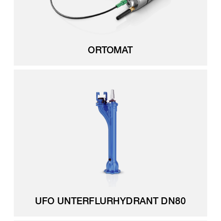
ORTOMAT
UFO UNTERFLURHYDRANT DN80