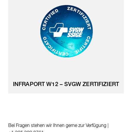
INFRAPORT W12 – SVGW ZERTIFIZIERT
Bei Fragen stehen wir Ihnen gerne zur Verfügung |